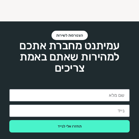
הצטרפות לשירות
עמיתנט מחברת אתכם
למהירות שאתם באמת
צריכים
תחזרו אלי לנייד