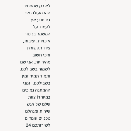
לא רק שהמחיר
הוא מעולה אני
גם יודע איך
לעמוד על
המשמר בניטור
איכויות, יציבות,
ציוד תקשורת
והכי חשוב
מהירויות. אני שם
לשמור בשבילכם.
ותמיד תמיד זמין
בשבילכם. זמני
ההמתנה נמוכים
במיוחד! צוות
שלם של אנשי
שירות ומנהלם
טכניים עומדים
לשירותכם 24