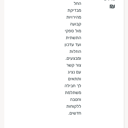
החל
₪
מבדיקת
מהירויות
קבועה
מול ספקי
התשתית
ועד עדכון
הוזלות
ומבצעים.
צור קשר
עם נציג
ותתאים
לך חבילה
משתלמת
והטבה
ללקוחות
חדשים.